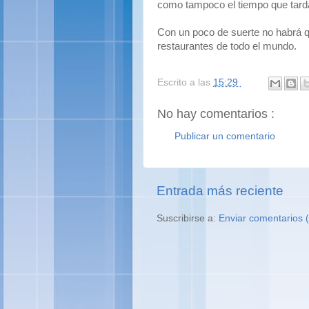
como tampoco el tiempo que tard
Con un poco de suerte no habrá
restaurantes de todo el mundo.
Escrito a las
15:29
No hay comentarios :
Publicar un comentario
Entrada más reciente
Suscribirse a:
Enviar comentarios (